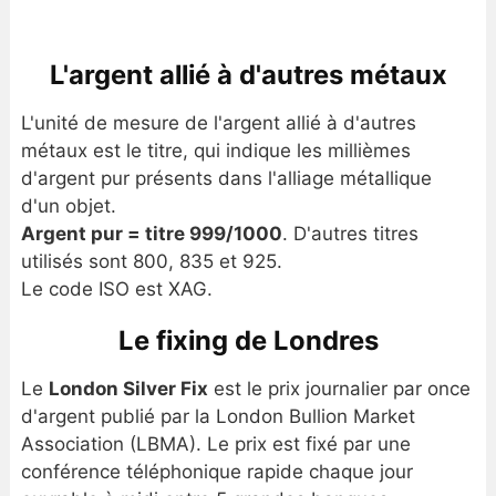
L'argent allié à d'autres métaux
L'unité de mesure de l'argent allié à d'autres
métaux est le titre, qui indique les millièmes
d'argent pur présents dans l'alliage métallique
d'un objet.
Argent pur = titre 999/1000
. D'autres titres
utilisés sont 800, 835 et 925.
Le code ISO est XAG.
Le fixing de Londres
Le
London Silver Fix
est le prix journalier par once
d'argent publié par la London Bullion Market
Association (LBMA). Le prix est fixé par une
conférence téléphonique rapide chaque jour