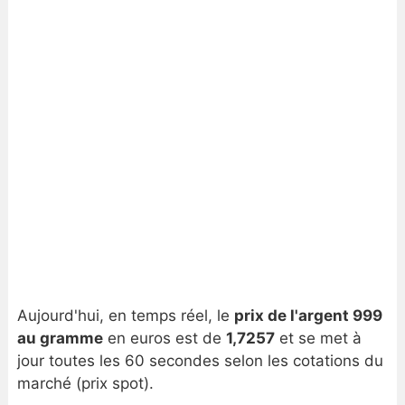
Aujourd'hui, en temps réel, le
prix de l'argent 999
au gramme
en euros est de
1,7257
et se met à
jour toutes les 60 secondes selon les cotations du
marché (prix spot).