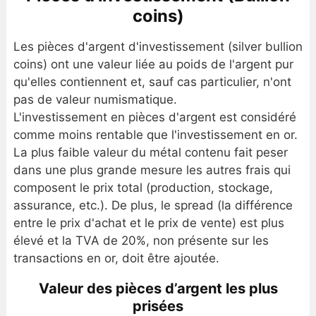
coins)
Les pièces d'argent d'investissement (silver bullion
coins) ont une valeur liée au poids de l'argent pur
qu'elles contiennent et, sauf cas particulier, n'ont
pas de valeur numismatique.
L'investissement en pièces d'argent est considéré
comme moins rentable que l'investissement en or.
La plus faible valeur du métal contenu fait peser
dans une plus grande mesure les autres frais qui
composent le prix total (production, stockage,
assurance, etc.). De plus, le spread (la différence
entre le prix d'achat et le prix de vente) est plus
élevé et la TVA de 20%, non présente sur les
transactions en or, doit être ajoutée.
Valeur des pièces d’argent les plus
prisées