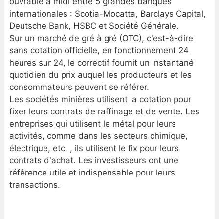
ouvrable à midi entre 5 grandes banques
internationales : Scotia-Mocatta, Barclays Capital,
Deutsche Bank, HSBC et Société Générale.
Sur un marché de gré à gré (OTC), c'est-à-dire
sans cotation officielle, en fonctionnement 24
heures sur 24, le correctif fournit un instantané
quotidien du prix auquel les producteurs et les
consommateurs peuvent se référer.
Les sociétés minières utilisent la cotation pour
fixer leurs contrats de raffinage et de vente. Les
entreprises qui utilisent le métal pour leurs
activités, comme dans les secteurs chimique,
électrique, etc. , ils utilisent le fix pour leurs
contrats d'achat. Les investisseurs ont une
référence utile et indispensable pour leurs
transactions.