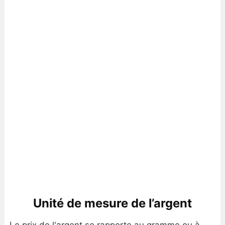
Unité de mesure de l’argent