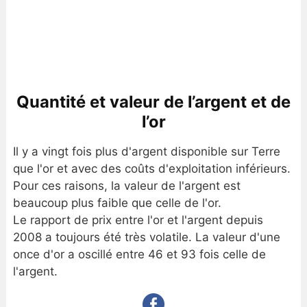
Quantité et valeur de l’argent et de
l’or
Il y a vingt fois plus d'argent disponible sur Terre
que l'or et avec des coûts d'exploitation inférieurs.
Pour ces raisons, la valeur de l'argent est
beaucoup plus faible que celle de l'or.
Le rapport de prix entre l'or et l'argent depuis
2008 a toujours été très volatile. La valeur d'une
once d'or a oscillé entre 46 et 93 fois celle de
l'argent.