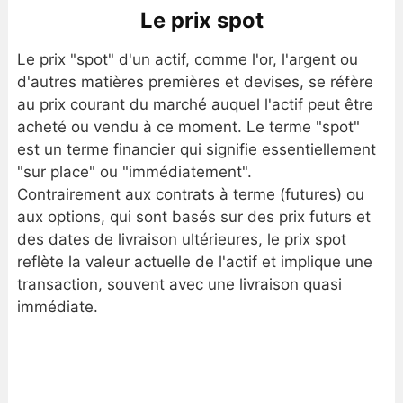
Le prix spot
Le prix "spot" d'un actif, comme l'or, l'argent ou
d'autres matières premières et devises, se réfère
au prix courant du marché auquel l'actif peut être
acheté ou vendu à ce moment. Le terme "spot"
est un terme financier qui signifie essentiellement
"sur place" ou "immédiatement".
Contrairement aux contrats à terme (futures) ou
aux options, qui sont basés sur des prix futurs et
des dates de livraison ultérieures, le prix spot
reflète la valeur actuelle de l'actif et implique une
transaction, souvent avec une livraison quasi
immédiate.