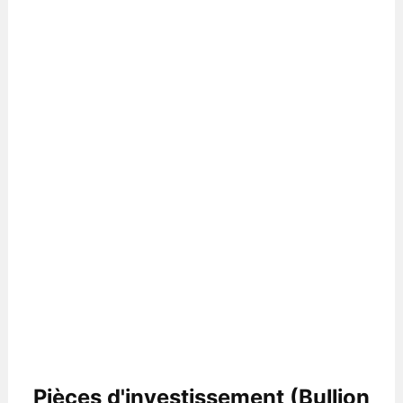
Pièces d'investissement (Bullion