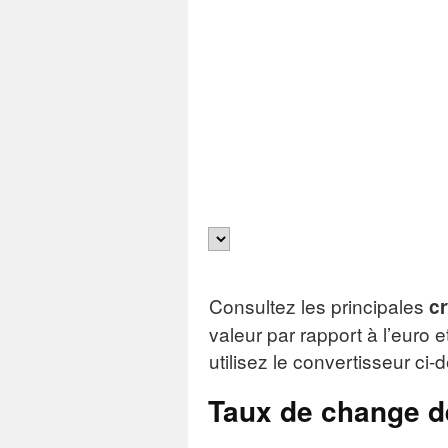
Consultez les principales
c
valeur par rapport à l’euro e
utilisez le convertisseur ci-
Taux de change d