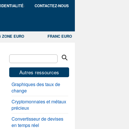
IDENTIALITÉ
CONTACTEZ-NOUS
S ZONE EURO
FRANC EURO
Autres ressources
Graphiques des taux de
change
Cryptomonnaies et métaux
précieux
Convertisseur de devises
en temps réel