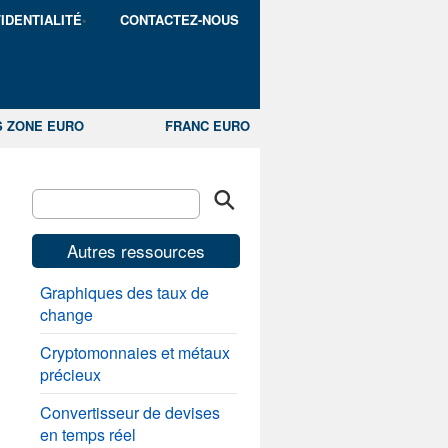
IDENTIALITÉ
CONTACTEZ-NOUS
S ZONE EURO
FRANC EURO
Autres ressources
Graphiques des taux de
change
Cryptomonnaies et métaux
précieux
Convertisseur de devises
en temps réel