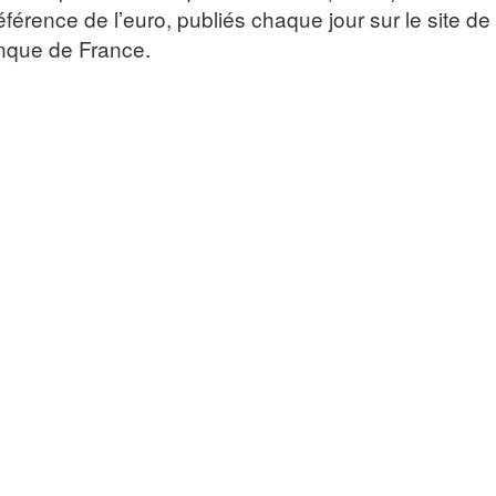
férence de l’euro, publiés chaque jour sur le site de
anque de France.