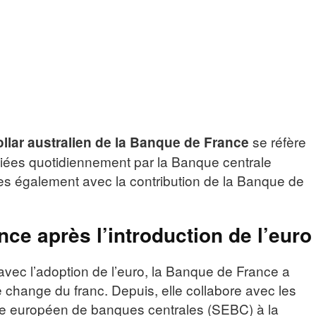
se réfère
llar australien de la Banque de France
liées quotidiennement par la Banque centrale
es également avec la contribution de la Banque de
ce après l’introduction de l’euro
 avec l’adoption de l’euro, la Banque de France a
e change du franc. Depuis, elle collabore avec les
 européen de banques centrales (SEBC) à la