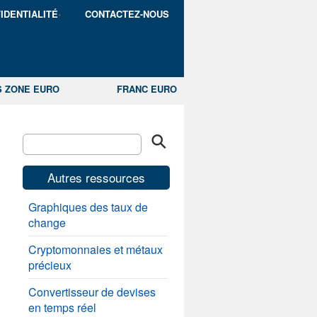
IDENTIALITÉ
CONTACTEZ-NOUS
S ZONE EURO
FRANC EURO
Autres ressources
Graphiques des taux de
change
Cryptomonnaies et métaux
précieux
Convertisseur de devises
en temps réel