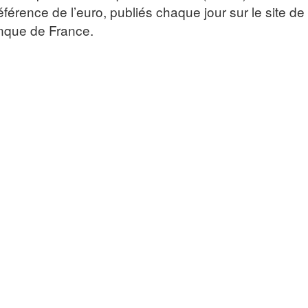
férence de l’euro, publiés chaque jour sur le site de
anque de France.