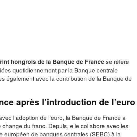
se réfère
rint hongrois de la Banque de France
liées quotidiennement par la Banque centrale
es également avec la contribution de la Banque de
ce après l’introduction de l’euro
 avec l’adoption de l’euro, la Banque de France a
e change du franc. Depuis, elle collabore avec les
 européen de banques centrales (SEBC) à la