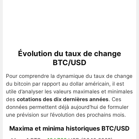
Évolution du taux de change
BTC/USD
Pour comprendre la dynamique du taux de change
du bitcoin par rapport au dollar américain, il est
utile d’analyser les valeurs maximales et minimales
des
cotations des dix dernières années
. Ces
données permettent déjà aujourd’hui de formuler
une prévision sur l’évolution des prochains mois.
Maxima et minima historiques BTC/USD