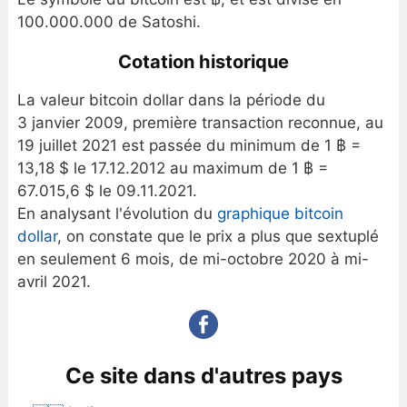
100.000.000 de Satoshi.
Cotation historique
La valeur bitcoin dollar dans la période du
3 janvier 2009, première transaction reconnue, au
19 juillet 2021 est passée du minimum de 1 ฿ =
13,18 $ le 17.12.2012 au maximum de 1 ฿ =
67.015,6 $ le 09.11.2021.
En analysant l'évolution du
graphique bitcoin
dollar
, on constate que le prix a plus que sextuplé
en seulement 6 mois, de mi-octobre 2020 à mi-
avril 2021.
Ce site dans d'autres pays