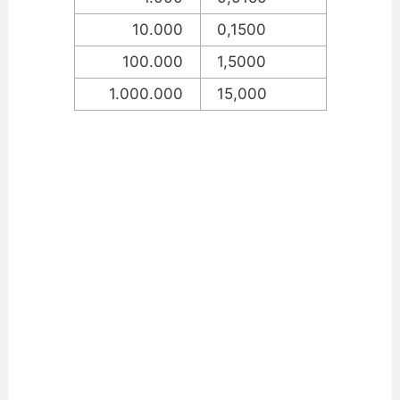
10.000
0,1500
100.000
1,5000
1.000.000
15,000