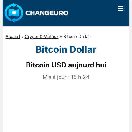
Accueil
»
Crypto & Métaux
»
Bitcoin Dollar
Bitcoin Dollar
Bitcoin USD aujourd'hui
Mis à jour :
15 h 24