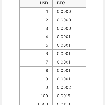
USD
BTC
1
0,0000
2
0,0000
3
0,0000
4
0,0001
5
0,0001
6
0,0001
7
0,0001
8
0,0001
9
0,0001
10
0,0002
100
0,0015
1.000
0,0150