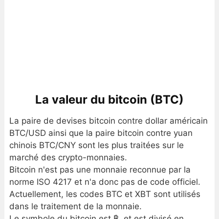
La valeur du bitcoin (BTC)
La paire de devises bitcoin contre dollar américain
BTC/USD ainsi que la paire bitcoin contre yuan
chinois BTC/CNY sont les plus traitées sur le
marché des crypto-monnaies.
Bitcoin n'est pas une monnaie reconnue par la
norme ISO 4217 et n'a donc pas de code officiel.
Actuellement, les codes BTC et XBT sont utilisés
dans le traitement de la monnaie.
Le symbole du bitcoin est ฿, et est divisé en