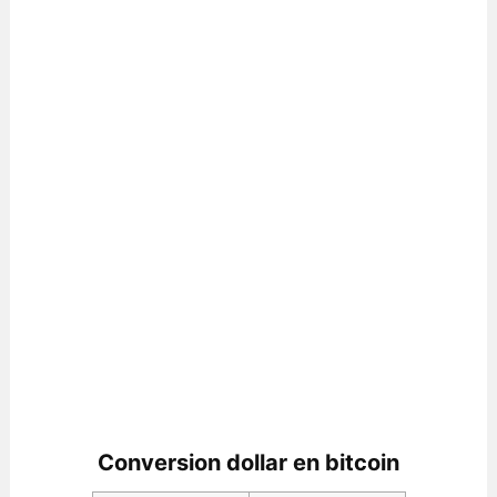
Conversion dollar en bitcoin