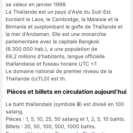
sa valeur en janvier 1998.
La Thaïlande est un pays d'Asie du Sud-Est
bordant le Laos, le Cambodge, la Malaisie et la
Birmanie et surplombant le golfe de Thaïlande et
la mer d'Andaman. Elle est une monarchie
parlementaire avec la capitale Bangkok
(8.300.000 hab.), a une population de
69,2 millions d'habitants, langue officielle
thaïlandaise et fuseau horaire UTC +7.
Le domaine national de premier niveau de la
Thaïlande (ccTLD) est th.
Pièces et billets en circulation aujourd’hui
Le baht thaïlandais (symbole ฿) est divisé en 100
satang.
Pièces : 1, 5, 10, 25, 50 satang et 1, 2, 5, 10 bahts.
Billets : 20, 50, 100, 500, 1000 bahts.