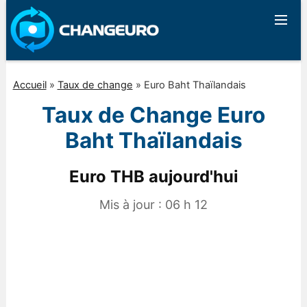
Accueil
»
Taux de change
»
Euro Baht Thaïlandais
Taux de Change Euro
Baht Thaïlandais
Euro THB aujourd'hui
Mis à jour :
06 h 12