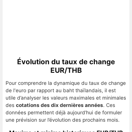
Évolution du taux de change
EUR/THB
Pour comprendre la dynamique du taux de change
de l'euro par rapport au baht thaïlandais, il est
utile d’analyser les valeurs maximales et minimales
des
cotations des dix dernières années
. Ces
données permettent déjà aujourd’hui de formuler
une prévision sur l’évolution des prochains mois.