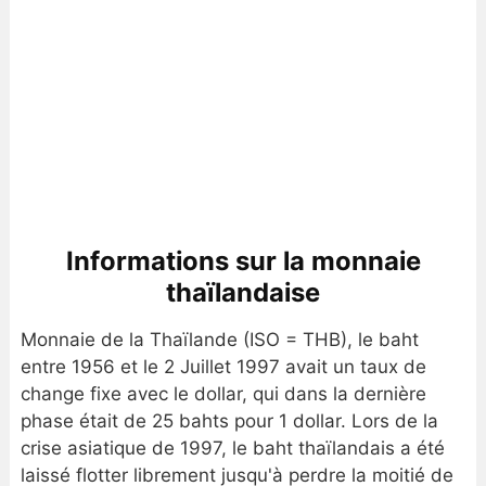
Informations sur la monnaie
thaïlandaise
Monnaie de la Thaïlande (ISO = THB), le baht
entre 1956 et le 2 Juillet 1997 avait un taux de
change fixe avec le dollar, qui dans la dernière
phase était de 25 bahts pour 1 dollar. Lors de la
crise asiatique de 1997, le baht thaïlandais a été
laissé flotter librement jusqu'à perdre la moitié de