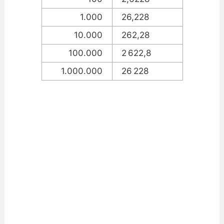
1.000
26,228
10.000
262,28
100.000
2 622,8
1.000.000
26 228