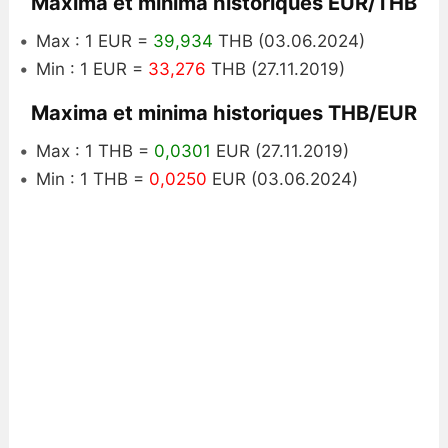
Maxima et minima historiques EUR/THB
Max : 1 EUR =
39,934
THB (03.06.2024)
Min : 1 EUR =
33,276
THB (27.11.2019)
Maxima et minima historiques THB/EUR
Max : 1 THB =
0,0301
EUR (27.11.2019)
Min : 1 THB =
0,0250
EUR (03.06.2024)