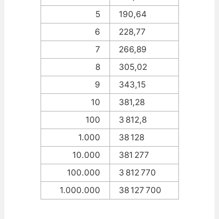
5
190,64
6
228,77
7
266,89
8
305,02
9
343,15
10
381,28
100
3 812,8
1.000
38 128
10.000
381 277
100.000
3 812 770
1.000.000
38 127 700