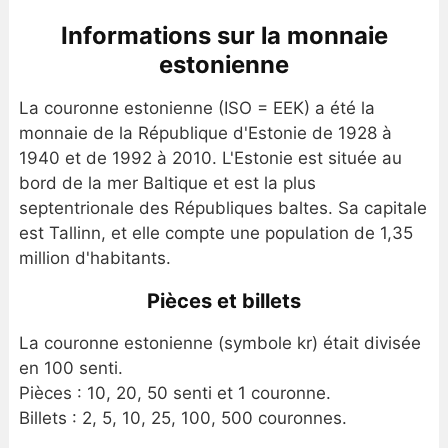
Informations sur la monnaie
estonienne
La couronne estonienne (ISO = EEK) a été la
monnaie de la République d'Estonie de 1928 à
1940 et de 1992 à 2010. L'Estonie est située au
bord de la mer Baltique et est la plus
septentrionale des Républiques baltes. Sa capitale
est Tallinn, et elle compte une population de 1,35
million d'habitants.
Pièces et billets
La couronne estonienne (symbole kr) était divisée
en 100 senti.
Pièces : 10, 20, 50 senti et 1 couronne.
Billets : 2, 5, 10, 25, 100, 500 couronnes.