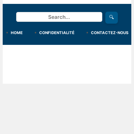
Rechercher
🔍
HOME
CONFIDENTIALITÉ
CONTACTEZ-NOUS