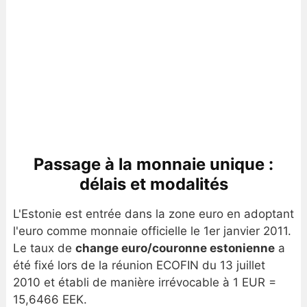
Passage à la monnaie unique :
délais et modalités
L'Estonie est entrée dans la zone euro en adoptant
l'euro comme monnaie officielle le 1er janvier 2011.
Le taux de
change euro/couronne estonienne
a
été fixé lors de la réunion ECOFIN du 13 juillet
2010 et établi de manière irrévocable à 1 EUR =
15,6466 EEK.