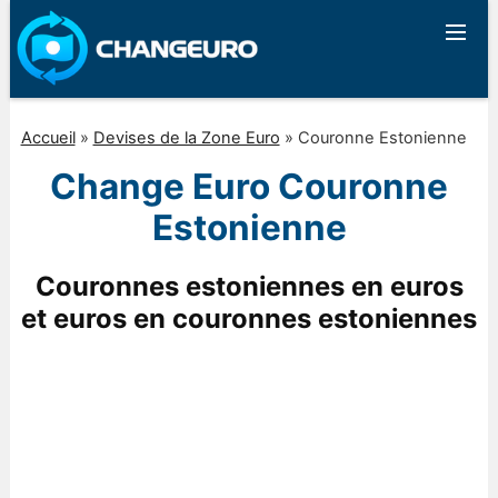
Accueil
»
Devises de la Zone Euro
»
Couronne Estonienne
Change Euro Couronne
Estonienne
Couronnes estoniennes en euros
et euros en couronnes estoniennes