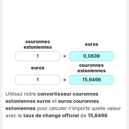
couronnes
euros
estoniennes
=
couronnes
euros
estoniennes
=
Utilisez notre
convertisseur couronnes
estoniennes euros
et
euros couronnes
estoniennes
pour calculer n'importe quelle valeur
avec le
taux de change officiel
de
15,6466
.