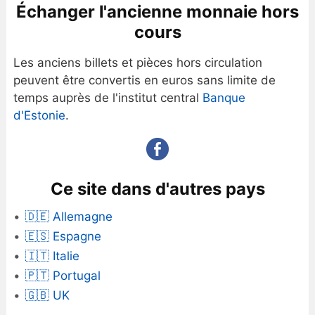
Échanger l'ancienne monnaie hors
cours
Les anciens billets et pièces hors circulation
peuvent être convertis en euros sans limite de
temps auprès de l'institut central
Banque
d'Estonie
.
Ce site dans d'autres pays
🇩🇪 Allemagne
🇪🇸 Espagne
🇮🇹 Italie
🇵🇹 Portugal
🇬🇧 UK