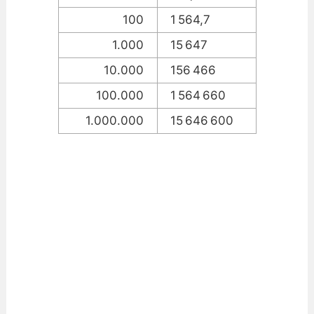
100
1 564,7
1.000
15 647
10.000
156 466
100.000
1 564 660
1.000.000
15 646 600