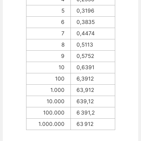
5
0,3196
6
0,3835
7
0,4474
8
0,5113
9
0,5752
10
0,6391
100
6,3912
1.000
63,912
10.000
639,12
100.000
6 391,2
1.000.000
63 912