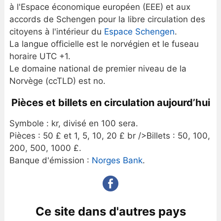
à l'Espace économique européen (EEE) et aux
accords de Schengen pour la libre circulation des
citoyens à l'intérieur du
Espace Schengen
.
La langue officielle est le norvégien et le fuseau
horaire UTC +1.
Le domaine national de premier niveau de la
Norvège (ccTLD) est no.
Pièces et billets en circulation aujourd’hui
Symbole : kr, divisé en 100 sera.
Pièces : 50 £ et 1, 5, 10, 20 £ br />Billets : 50, 100,
200, 500, 1000 £.
Banque d'émission :
Norges Bank
.
Ce site dans d'autres pays