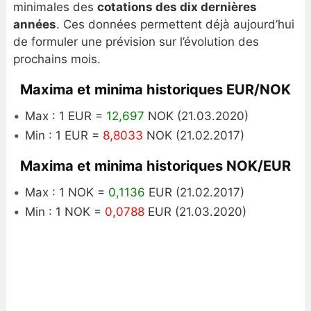
minimales des
cotations des dix dernières
années
. Ces données permettent déjà aujourd’hui
de formuler une prévision sur l’évolution des
prochains mois.
Maxima et minima historiques EUR/NOK
Max : 1 EUR =
12,697
NOK (21.03.2020)
Min : 1 EUR =
8,8033
NOK (21.02.2017)
Maxima et minima historiques NOK/EUR
Max : 1 NOK =
0,1136
EUR (21.02.2017)
Min : 1 NOK =
0,0788
EUR (21.03.2020)