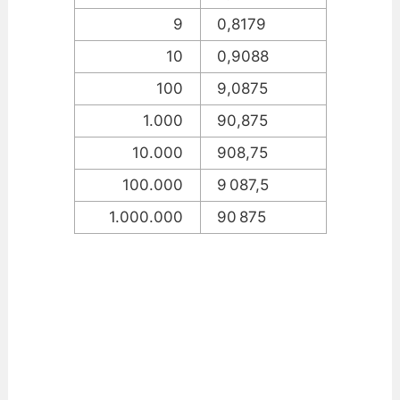
9
0,8179
10
0,9088
100
9,0875
1.000
90,875
10.000
908,75
100.000
9 087,5
1.000.000
90 875