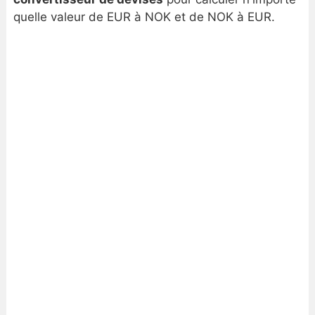
quelle valeur de EUR à NOK et de NOK à EUR.