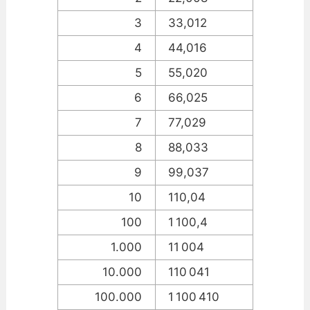
3
33,012
4
44,016
5
55,020
6
66,025
7
77,029
8
88,033
9
99,037
10
110,04
100
1 100,4
1.000
11 004
10.000
110 041
100.000
1 100 410