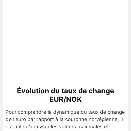
Évolution du taux de change
EUR/NOK
Pour comprendre la dynamique du taux de change
de l'euro par rapport à la couronne norvégienne, il
est utile d’analyser les valeurs maximales et