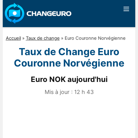
Accueil
»
Taux de change
»
Euro Couronne Norvégienne
Taux de Change Euro
Couronne Norvégienne
Euro NOK aujourd'hui
Mis à jour :
12 h 43