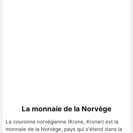
La monnaie de la Norvège
La couronne norvégienne (Krone, Kroner) est la
monnaie de la Norvège, pays qui s'étend dans la