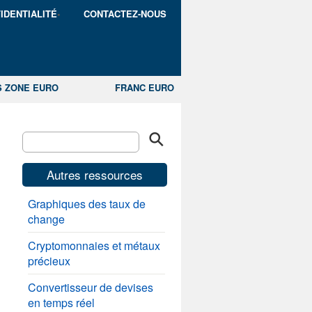
IDENTIALITÉ
CONTACTEZ-NOUS
S ZONE EURO
FRANC EURO
Autres ressources
Graphiques des taux de
change
Cryptomonnaies et métaux
précieux
Convertisseur de devises
en temps réel