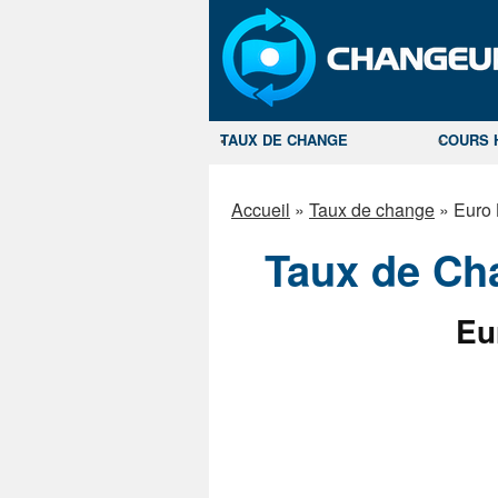
TAUX DE CHANGE
COURS 
Accueil
»
Taux de change
»
Euro 
Taux de Ch
Eu