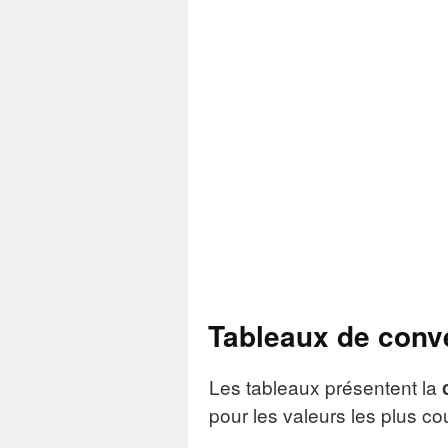
Tableaux de conv
Les tableaux présentent la
pour les valeurs les plus co