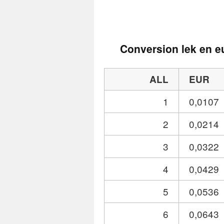
Conversion lek en e
ALL
EUR
1
0,0107
2
0,0214
3
0,0322
4
0,0429
5
0,0536
6
0,0643