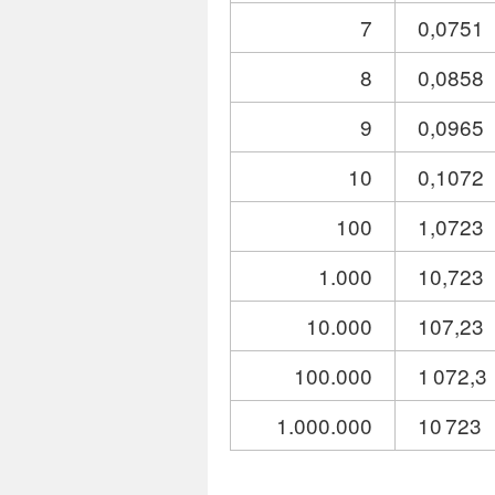
7
0,0751
8
0,0858
9
0,0965
10
0,1072
100
1,0723
1.000
10,723
10.000
107,23
100.000
1 072,3
1.000.000
10 723