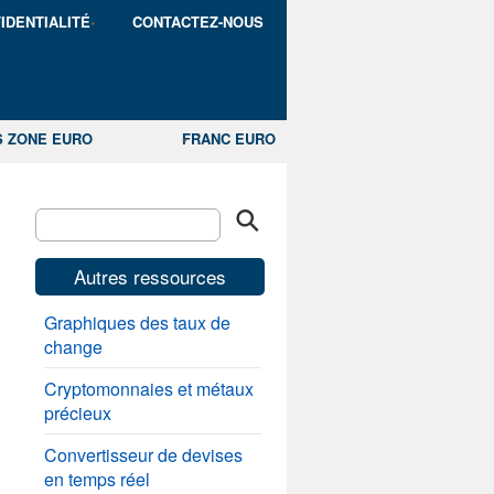
IDENTIALITÉ
CONTACTEZ-NOUS
S ZONE EURO
FRANC EURO
Autres ressources
Graphiques des taux de
change
Cryptomonnaies et métaux
précieux
Convertisseur de devises
en temps réel