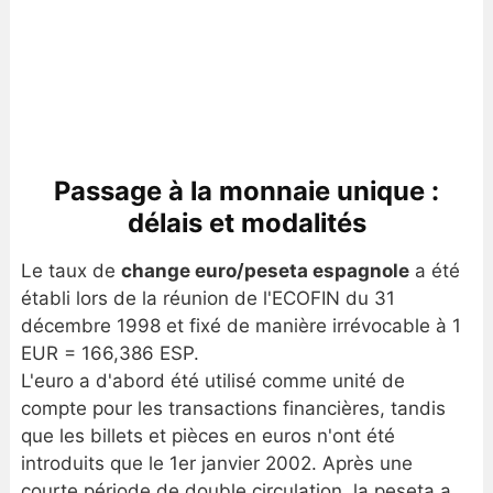
Passage à la monnaie unique :
délais et modalités
Le taux de
change euro/peseta espagnole
a été
établi lors de la réunion de l'ECOFIN du 31
décembre 1998 et fixé de manière irrévocable à 1
EUR = 166,386 ESP.
L'euro a d'abord été utilisé comme unité de
compte pour les transactions financières, tandis
que les billets et pièces en euros n'ont été
introduits que le 1er janvier 2002. Après une
courte période de double circulation, la peseta a