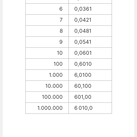
6
0,0361
7
0,0421
8
0,0481
9
0,0541
10
0,0601
100
0,6010
1.000
6,0100
10.000
60,100
100.000
601,00
1.000.000
6 010,0