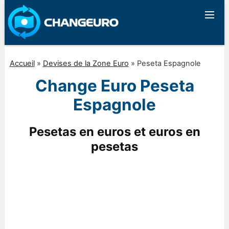
Accueil
»
Devises de la Zone Euro
»
Peseta Espagnole
Change Euro Peseta
Espagnole
Pesetas en euros et euros en
pesetas