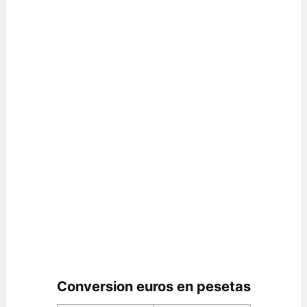
Conversion euros en pesetas