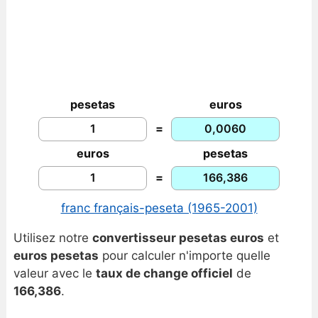
pesetas
euros
=
euros
pesetas
=
franc français-peseta (1965-2001)
Utilisez notre
convertisseur pesetas euros
et
euros pesetas
pour calculer n'importe quelle
valeur avec le
taux de change officiel
de
166,386
.