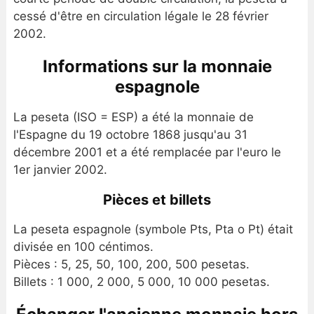
cessé d'être en circulation légale le 28 février
2002.
Informations sur la monnaie
espagnole
La peseta (ISO = ESP) a été la monnaie de
l'Espagne du 19 octobre 1868 jusqu'au 31
décembre 2001 et a été remplacée par l'euro le
1er janvier 2002.
Pièces et billets
La peseta espagnole (symbole Pts, Pta o Pt) était
divisée en 100 céntimos.
Pièces : 5, 25, 50, 100, 200, 500 pesetas.
Billets : 1 000, 2 000, 5 000, 10 000 pesetas.