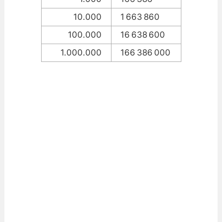
10.000
1 663 860
100.000
16 638 600
1.000.000
166 386 000