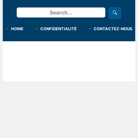
Rechercher
🔍
HOME
CONFIDENTIALITÉ
CONTACTEZ-NOUS