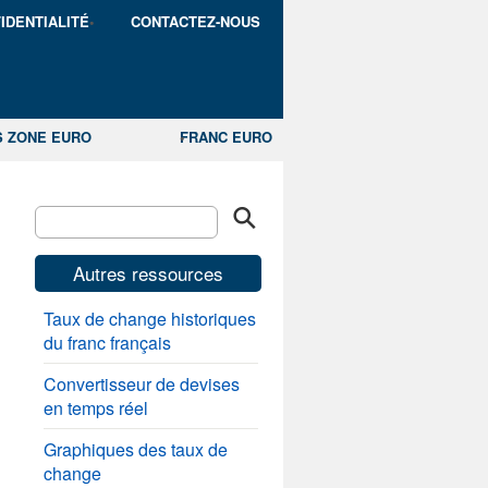
IDENTIALITÉ
CONTACTEZ-NOUS
S ZONE EURO
FRANC EURO
Autres ressources
Taux de change historiques
du franc français
Convertisseur de devises
en temps réel
Graphiques des taux de
change