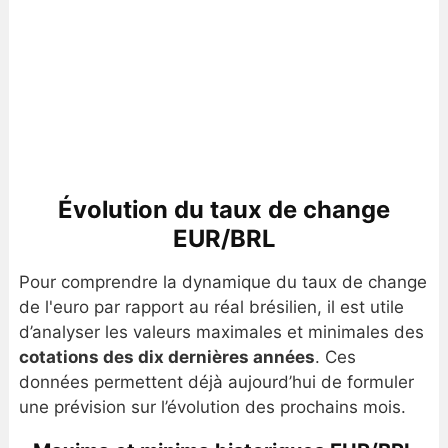
Évolution du taux de change
EUR/BRL
Pour comprendre la dynamique du taux de change
de l'euro par rapport au réal brésilien, il est utile
d’analyser les valeurs maximales et minimales des
cotations des dix dernières années
. Ces
données permettent déjà aujourd’hui de formuler
une prévision sur l’évolution des prochains mois.