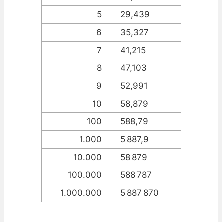
5
29,439
6
35,327
7
41,215
8
47,103
9
52,991
10
58,879
100
588,79
1.000
5 887,9
10.000
58 879
100.000
588 787
1.000.000
5 887 870