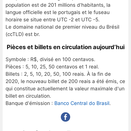
population est de 201 millions d'habitants, la
langue officielle est le portugais et le fuseau
horaire se situe entre UTC -2 et UTC -5.
Le domaine national de premier niveau du Brésil
(ccTLD) est br.
Pièces et billets en circulation aujourd’hui
Symbole : R$, divisé en 100 centavos.
Pièces : 5, 10, 25, 50 centavos et 1 real.
Billets : 2, 5, 10, 20, 50, 100 reais. À la fin de
2020, le nouveau billet de 200 reais a été émis, ce
qui constitue actuellement la valeur maximale d'un
billet en circulation.
Banque d'émission :
Banco Central do Brasil
.