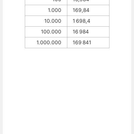
1.000
169,84
10.000
1 698,4
100.000
16 984
1.000.000
169 841