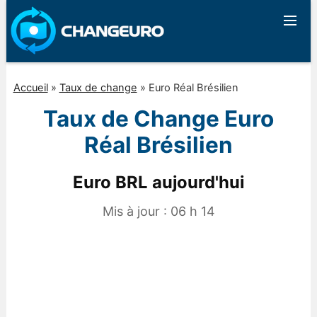
Accueil
»
Taux de change
»
Euro Réal Brésilien
Taux de Change Euro
Réal Brésilien
Euro BRL aujourd'hui
Mis à jour :
06 h 14