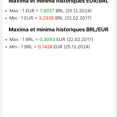
Maxima et minima historiques EUR/BRL
Max : 1 EUR =
7,0027
BRL (25.12.2024)
Min : 1 EUR =
3,2326
BRL (22.02.2017)
Maxima et minima historiques BRL/EUR
Max : 1 BRL =
0,3093
EUR (22.02.2017)
Min : 1 BRL =
0,1428
EUR (25.12.2024)