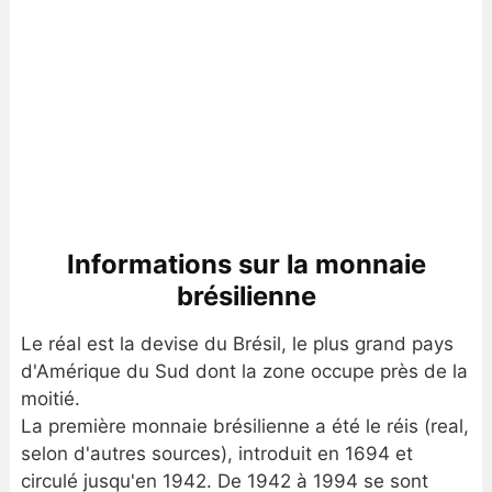
Informations sur la monnaie
brésilienne
Le réal est la devise du Brésil, le plus grand pays
d'Amérique du Sud dont la zone occupe près de la
moitié.
La première monnaie brésilienne a été le réis (real,
selon d'autres sources), introduit en 1694 et
circulé jusqu'en 1942. De 1942 à 1994 se sont