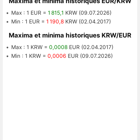
Maxima et minima historiques EUR/KRW
Max : 1 EUR =
1 815,1
KRW (09.07.2026)
Min : 1 EUR =
1 190,8
KRW (02.04.2017)
Maxima et minima historiques KRW/EUR
Max : 1 KRW =
0,0008
EUR (02.04.2017)
Min : 1 KRW =
0,0006
EUR (09.07.2026)