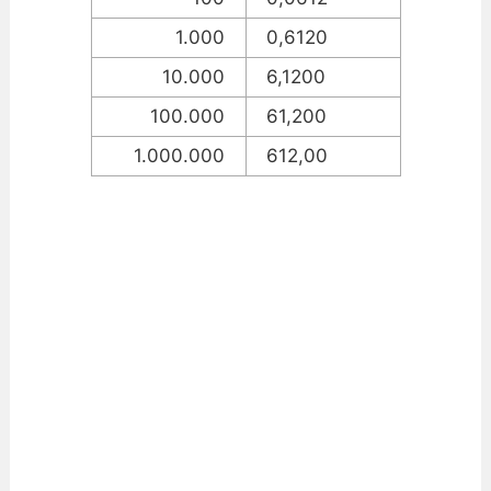
1.000
0,6120
10.000
6,1200
100.000
61,200
1.000.000
612,00