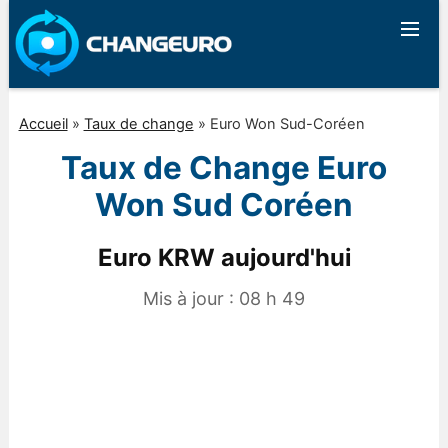
Accueil
»
Taux de change
»
Euro Won Sud-Coréen
Taux de Change Euro
Won Sud Coréen
Euro KRW aujourd'hui
Mis à jour :
08 h 49