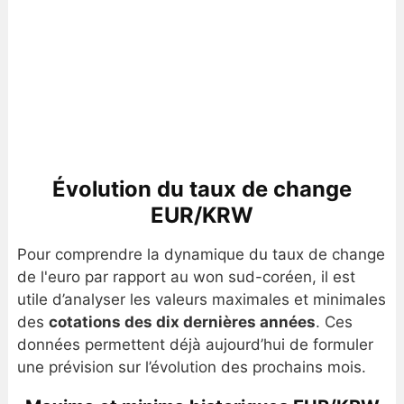
Évolution du taux de change
EUR/KRW
Pour comprendre la dynamique du taux de change
de l'euro par rapport au won sud-coréen, il est
utile d’analyser les valeurs maximales et minimales
des
cotations des dix dernières années
. Ces
données permettent déjà aujourd’hui de formuler
une prévision sur l’évolution des prochains mois.