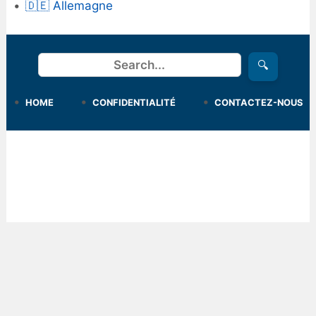
🇩🇪 Allemagne
Rechercher
🔍
HOME
CONFIDENTIALITÉ
CONTACTEZ-NOUS