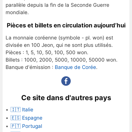
parallèle depuis la fin de la Seconde Guerre
mondiale.
Pièces et billets en circulation aujourd’hui
La monnaie coréenne (symbole - pl. won) est
divisée en 100 Jeon, qui ne sont plus utilisés.
Pièces : 1, 5, 10, 50, 100, 500 won.
Billets : 1000, 2000, 5000, 10000, 50000 won.
Banque d'émission :
Banque de Corée
.
Ce site dans d'autres pays
🇮🇹 Italie
🇪🇸 Espagne
🇵🇹 Portugal