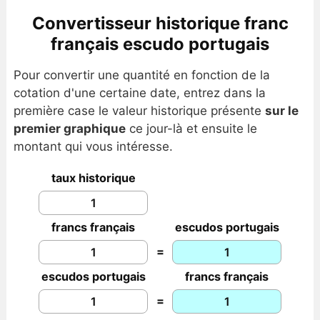
Convertisseur historique franc
français escudo portugais
Pour convertir une quantité en fonction de la
cotation d'une certaine date, entrez dans la
première case le valeur historique présente
sur le
premier graphique
ce jour-là et ensuite le
montant qui vous intéresse.
taux historique
francs français
escudos portugais
=
escudos portugais
francs français
=