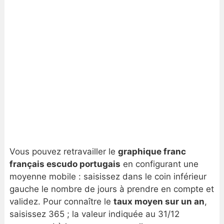
Vous pouvez retravailler le
graphique franc
français escudo portugais
en configurant une
moyenne mobile : saisissez dans le coin inférieur
gauche le nombre de jours à prendre en compte et
validez. Pour connaître le
taux moyen sur un an
,
saisissez 365 ; la valeur indiquée au 31/12