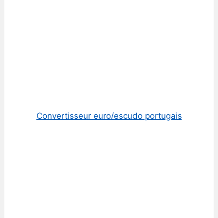
Convertisseur euro/escudo portugais