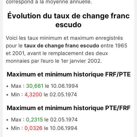
correspond à la moyenne annuelle.
Évolution du taux de change franc
escudo
Voici les taux minimum et maximum enregistrés
pour le
taux de change franc escudo
entre 1965
et 2001, avant le remplacement des deux
monnaies par l’euro le 1er janvier 2002.
Maximum et minimum historique FRF/PTE
Max :
30,661
le 10.06.1994
Min :
4,3200
le 02.05.1974
Maximum et minimum historique PTE/FRF
Max :
0,2315
le 02.05.1974
Min :
0,0326
le 10.06.1994