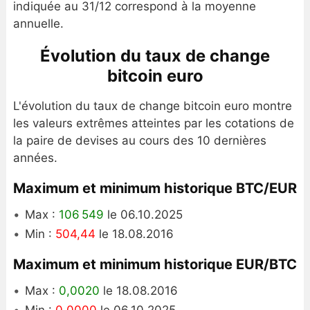
indiquée au 31/12 correspond à la moyenne
annuelle.
Évolution du taux de change
bitcoin euro
L'évolution du taux de change bitcoin euro montre
les valeurs extrêmes atteintes par les cotations de
la paire de devises au cours des 10 dernières
années.
Maximum et minimum historique BTC/EUR
Max :
106 549
le 06.10.2025
Min :
504,44
le 18.08.2016
Maximum et minimum historique EUR/BTC
Max :
0,0020
le 18.08.2016