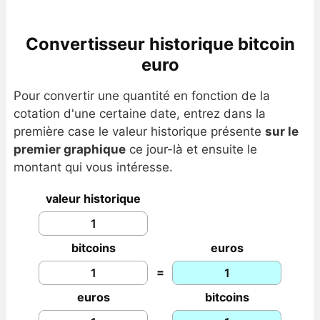
Convertisseur historique bitcoin
euro
Pour convertir une quantité en fonction de la
cotation d'une certaine date, entrez dans la
première case le valeur historique présente
sur le
premier graphique
ce jour-là et ensuite le
montant qui vous intéresse.
valeur historique
bitcoins
euros
=
euros
bitcoins