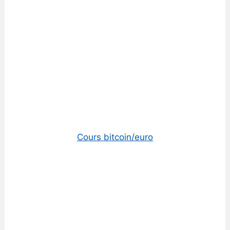
Cours bitcoin/euro