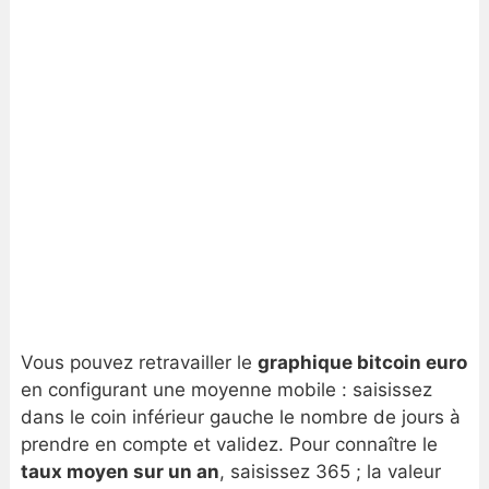
Vous pouvez retravailler le
graphique bitcoin euro
en configurant une moyenne mobile : saisissez
dans le coin inférieur gauche le nombre de jours à
prendre en compte et validez. Pour connaître le
taux moyen sur un an
, saisissez 365 ; la valeur