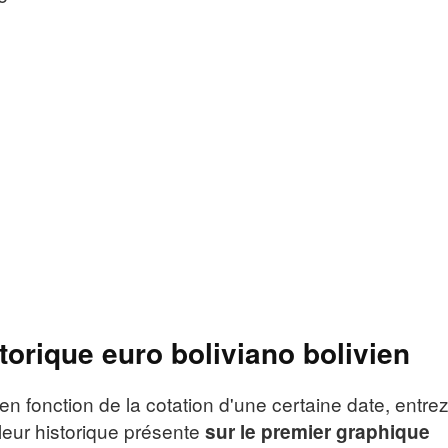
torique euro boliviano bolivien
en fonction de la cotation d'une certaine date, entre
leur historique présente
sur le premier graphique