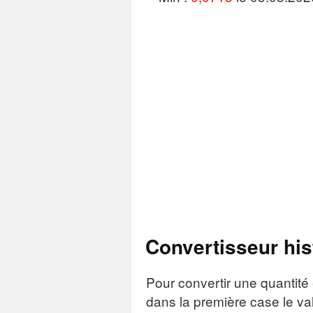
Convertisseur his
Pour convertir une quantité 
dans la première case le va