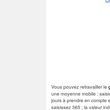
Vous pouvez retravailler le
une moyenne mobile : saisi
jours à prendre en compte e
saisissez 365 ; la valeur i