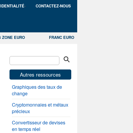
IDENTIALITÉ
CONTACTEZ-NOUS
S ZONE EURO
FRANC EURO
Autres ressources
Graphiques des taux de
change
Cryptomonnaies et métaux
précieux
Convertisseur de devises
en temps réel