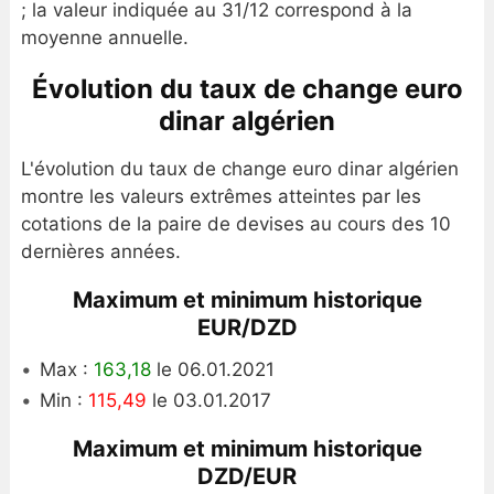
; la valeur indiquée au 31/12 correspond à la
moyenne annuelle.
Évolution du taux de change euro
dinar algérien
L'évolution du taux de change euro dinar algérien
montre les valeurs extrêmes atteintes par les
cotations de la paire de devises au cours des 10
dernières années.
Maximum et minimum historique
EUR/DZD
Max :
163,18
le 06.01.2021
Min :
115,49
le 03.01.2017
Maximum et minimum historique
DZD/EUR