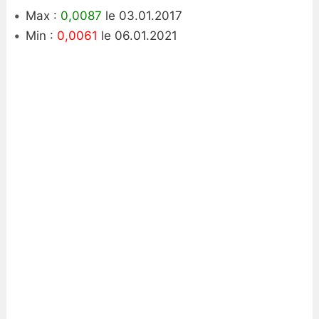
Max :
0,0087
le 03.01.2017
Min :
0,0061
le 06.01.2021