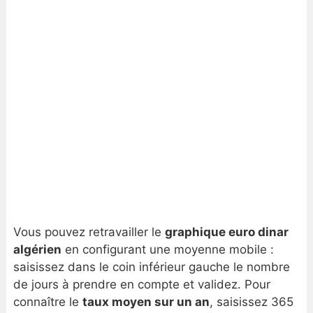
Vous pouvez retravailler le
graphique euro dinar
algérien
en configurant une moyenne mobile :
saisissez dans le coin inférieur gauche le nombre
de jours à prendre en compte et validez. Pour
connaître le
taux moyen sur un an
, saisissez 365