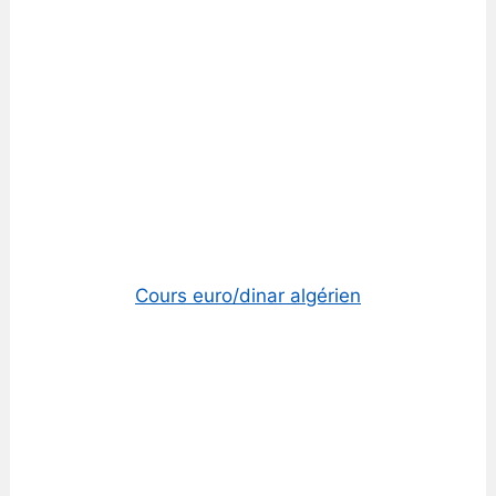
Cours euro/dinar algérien