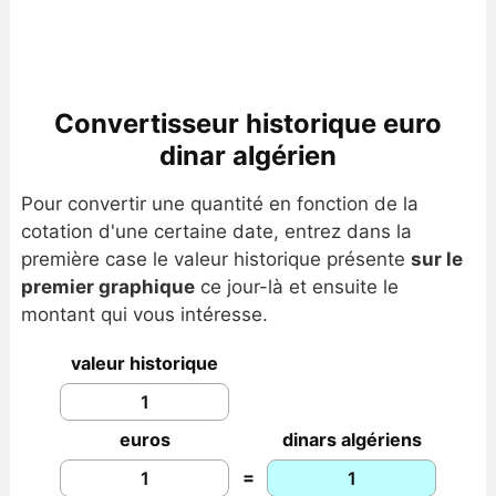
Convertisseur historique euro
dinar algérien
Pour convertir une quantité en fonction de la
cotation d'une certaine date, entrez dans la
première case le valeur historique présente
sur le
premier graphique
ce jour-là et ensuite le
montant qui vous intéresse.
valeur historique
euros
dinars algériens
=