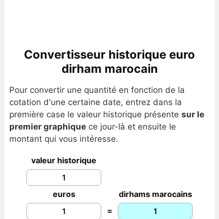
Convertisseur historique euro
dirham marocain
Pour convertir une quantité en fonction de la
cotation d'une certaine date, entrez dans la
première case le valeur historique présente
sur le
premier graphique
ce jour-là et ensuite le
montant qui vous intéresse.
valeur historique
euros
dirhams marocains
=