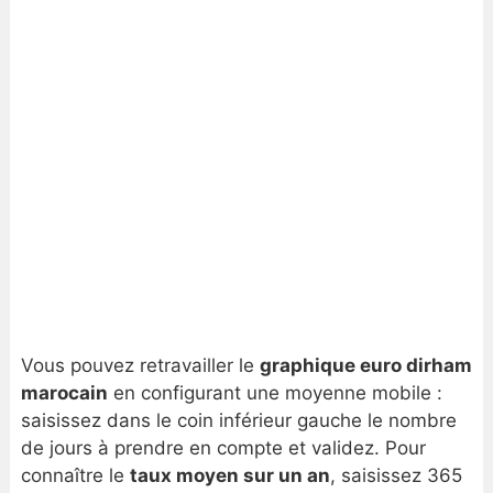
Vous pouvez retravailler le
graphique euro dirham
marocain
en configurant une moyenne mobile :
saisissez dans le coin inférieur gauche le nombre
de jours à prendre en compte et validez. Pour
connaître le
taux moyen sur un an
, saisissez 365