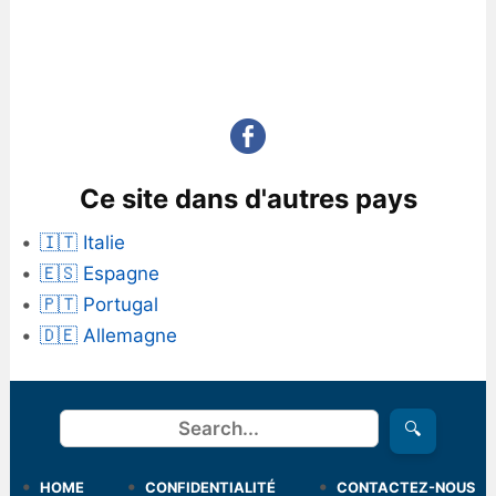
Ce site dans d'autres pays
🇮🇹 Italie
🇪🇸 Espagne
🇵🇹 Portugal
🇩🇪 Allemagne
Rechercher
🔍
HOME
CONFIDENTIALITÉ
CONTACTEZ-NOUS