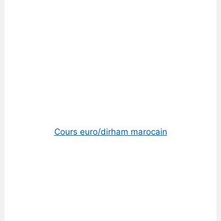
Cours euro/dirham marocain