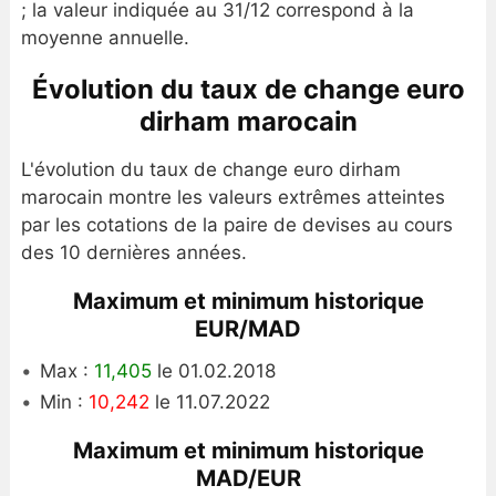
; la valeur indiquée au 31/12 correspond à la
moyenne annuelle.
Évolution du taux de change euro
dirham marocain
L'évolution du taux de change euro dirham
marocain montre les valeurs extrêmes atteintes
par les cotations de la paire de devises au cours
des 10 dernières années.
Maximum et minimum historique
EUR/MAD
Max :
11,405
le 01.02.2018
Min :
10,242
le 11.07.2022
Maximum et minimum historique
MAD/EUR