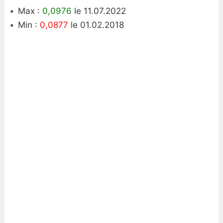
Max :
0,0976
le 11.07.2022
Min :
0,0877
le 01.02.2018