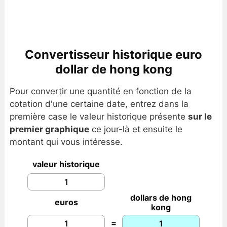
Convertisseur historique euro
dollar de hong kong
Pour convertir une quantité en fonction de la
cotation d'une certaine date, entrez dans la
première case le valeur historique présente
sur le
premier graphique
ce jour-là et ensuite le
montant qui vous intéresse.
valeur historique
dollars de hong
euros
kong
=