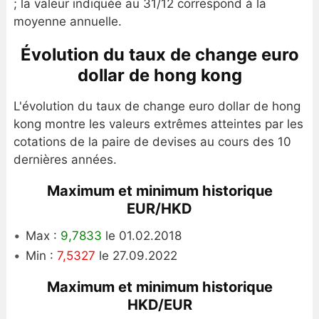
; la valeur indiquée au 31/12 correspond à la
moyenne annuelle.
Évolution du taux de change euro
dollar de hong kong
L'évolution du taux de change euro dollar de hong
kong montre les valeurs extrêmes atteintes par les
cotations de la paire de devises au cours des 10
dernières années.
Maximum et minimum historique
EUR/HKD
Max :
9,7833
le 01.02.2018
Min :
7,5327
le 27.09.2022
Maximum et minimum historique
HKD/EUR