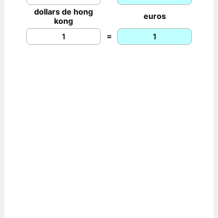
dollars de hong
euros
kong
=