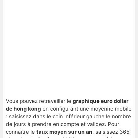
Vous pouvez retravailler le
graphique euro dollar
de hong kong
en configurant une moyenne mobile
: saisissez dans le coin inférieur gauche le nombre
de jours à prendre en compte et validez. Pour
connaître le
taux moyen sur un an
, saisissez 365