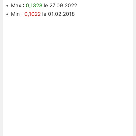
Max :
0,1328
le 27.09.2022
Min :
0,1022
le 01.02.2018