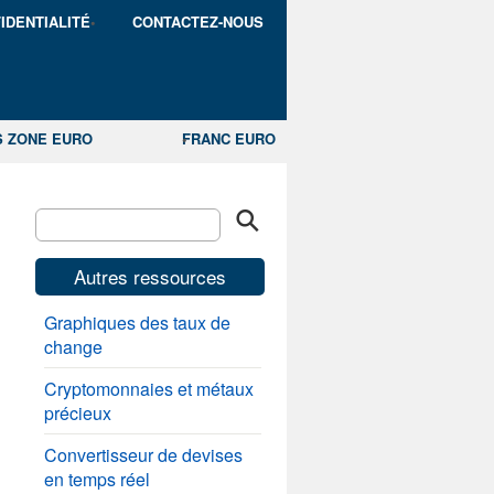
IDENTIALITÉ
CONTACTEZ-NOUS
S ZONE EURO
FRANC EURO
Autres ressources
Graphiques des taux de
change
Cryptomonnaies et métaux
précieux
Convertisseur de devises
en temps réel