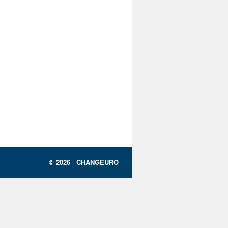
© 2026 CHANGEURO