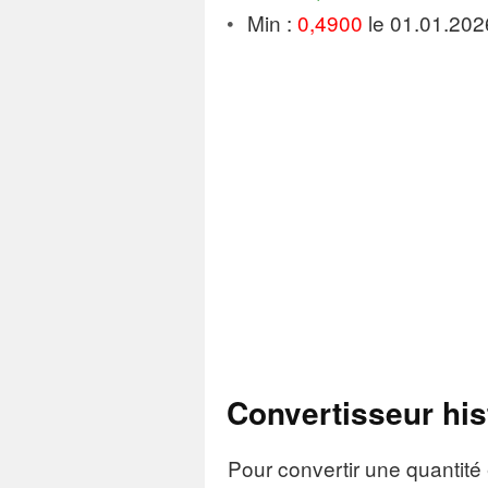
Min :
0,4900
le 01.01.202
Convertisseur his
Pour convertir une quantité 