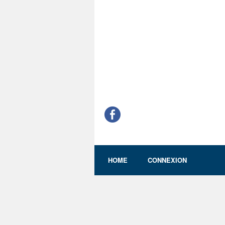
HOME
CONNEXION