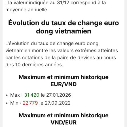
; la valeur indiquée au 31/12 correspond à la
moyenne annuelle.
Évolution du taux de change euro
dong vietnamien
L'évolution du taux de change euro dong
vietnamien montre les valeurs extrêmes atteintes
par les cotations de la paire de devises au cours
des 10 dernières années.
Maximum et minimum historique
EUR/VND
Max :
31 420
le 27.01.2026
Min :
22 779
le 27.09.2022
Maximum et minimum historique
VND/EUR