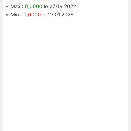
Max :
0,0000
le 27.09.2022
Min :
0,0000
le 27.01.2026