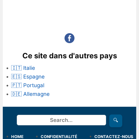
Ce site dans d'autres pays
🇮🇹 Italie
🇪🇸 Espagne
🇵🇹 Portugal
🇩🇪 Allemagne
Rechercher
🔍
HOME
CONFIDENTIALITÉ
CONTACTEZ-NOUS