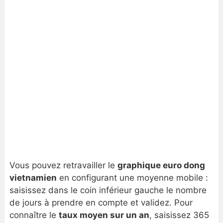
Vous pouvez retravailler le
graphique euro dong
vietnamien
en configurant une moyenne mobile :
saisissez dans le coin inférieur gauche le nombre
de jours à prendre en compte et validez. Pour
connaître le
taux moyen sur un an
, saisissez 365