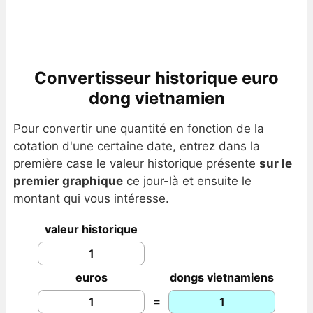
Convertisseur historique euro
dong vietnamien
Pour convertir une quantité en fonction de la
cotation d'une certaine date, entrez dans la
première case le valeur historique présente
sur le
premier graphique
ce jour-là et ensuite le
montant qui vous intéresse.
valeur historique
euros
dongs vietnamiens
=