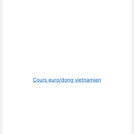
Cours euro/dong vietnamien