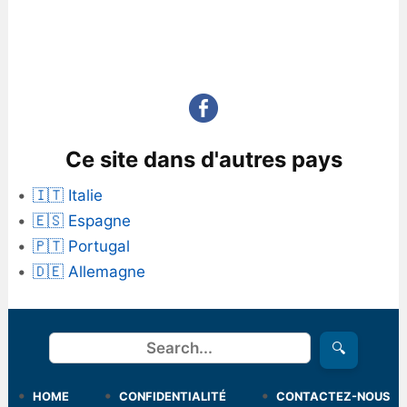
Ce site dans d'autres pays
🇮🇹 Italie
🇪🇸 Espagne
🇵🇹 Portugal
🇩🇪 Allemagne
Rechercher
🔍
HOME
CONFIDENTIALITÉ
CONTACTEZ-NOUS