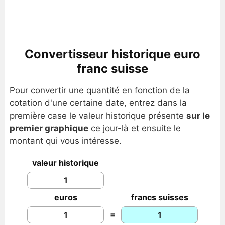
Convertisseur historique euro
franc suisse
Pour convertir une quantité en fonction de la
cotation d'une certaine date, entrez dans la
première case le valeur historique présente
sur le
premier graphique
ce jour-là et ensuite le
montant qui vous intéresse.
valeur historique
euros
francs suisses
=