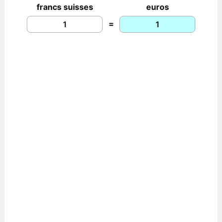
francs suisses
euros
=