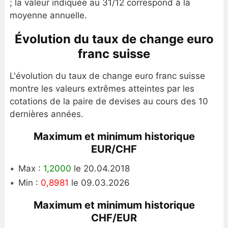
; la valeur indiquée au 31/12 correspond à la
moyenne annuelle.
Évolution du taux de change euro
franc suisse
L'évolution du taux de change euro franc suisse
montre les valeurs extrêmes atteintes par les
cotations de la paire de devises au cours des 10
dernières années.
Maximum et minimum historique
EUR/CHF
Max :
1,2000
le 20.04.2018
Min :
0,8981
le 09.03.2026
Maximum et minimum historique
CHF/EUR