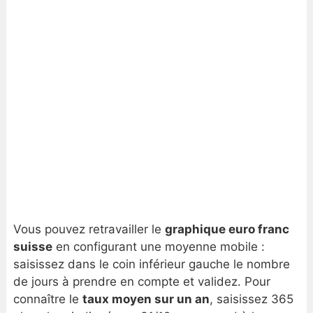
Vous pouvez retravailler le
graphique euro franc
suisse
en configurant une moyenne mobile :
saisissez dans le coin inférieur gauche le nombre
de jours à prendre en compte et validez. Pour
connaître le
taux moyen sur un an
, saisissez 365