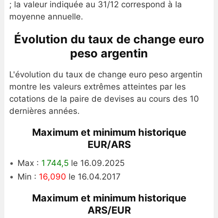
; la valeur indiquée au 31/12 correspond à la
moyenne annuelle.
Évolution du taux de change euro
peso argentin
L'évolution du taux de change euro peso argentin
montre les valeurs extrêmes atteintes par les
cotations de la paire de devises au cours des 10
dernières années.
Maximum et minimum historique
EUR/ARS
Max :
1 744,5
le 16.09.2025
Min :
16,090
le 16.04.2017
Maximum et minimum historique
ARS/EUR