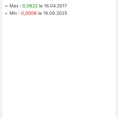
Max :
0,0622
le 16.04.2017
Min :
0,0006
le 16.09.2025