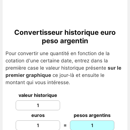
Convertisseur historique euro
peso argentin
Pour convertir une quantité en fonction de la
cotation d'une certaine date, entrez dans la
première case le valeur historique présente
sur le
premier graphique
ce jour-là et ensuite le
montant qui vous intéresse.
valeur historique
euros
pesos argentins
=