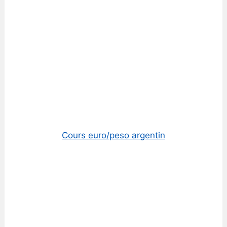
Cours euro/peso argentin