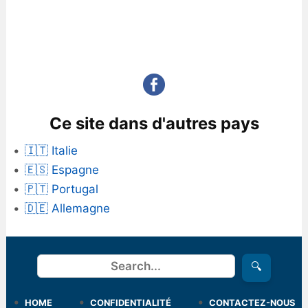
Ce site dans d'autres pays
🇮🇹 Italie
🇪🇸 Espagne
🇵🇹 Portugal
🇩🇪 Allemagne
Rechercher
🔍
HOME
CONFIDENTIALITÉ
CONTACTEZ-NOUS