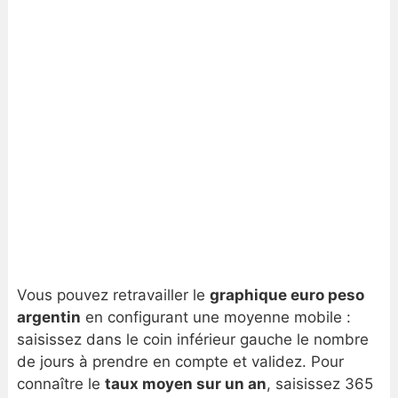
Vous pouvez retravailler le
graphique euro peso
argentin
en configurant une moyenne mobile :
saisissez dans le coin inférieur gauche le nombre
de jours à prendre en compte et validez. Pour
connaître le
taux moyen sur un an
, saisissez 365