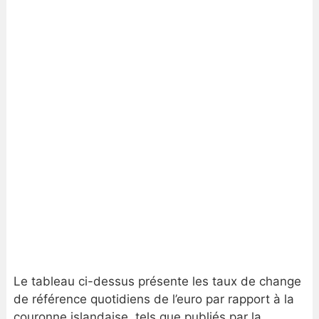
Le tableau ci-dessus présente les taux de change
de référence quotidiens de l’euro par rapport à la
couronne islandaise, tels que publiés par la