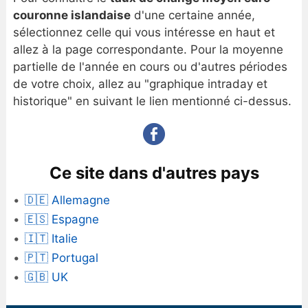
couronne islandaise
d'une certaine année,
sélectionnez celle qui vous intéresse en haut et
allez à la page correspondante. Pour la moyenne
partielle de l'année en cours ou d'autres périodes
de votre choix, allez au "graphique intraday et
historique" en suivant le lien mentionné ci-dessus.
Ce site dans d'autres pays
🇩🇪 Allemagne
🇪🇸 Espagne
🇮🇹 Italie
🇵🇹 Portugal
🇬🇧 UK