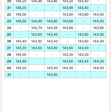
20
146,20
144,90
143,80
143,20
143,40
-
21
146,20
-
-
143,60
143,40
-
22
146,00
-
-
143,80
143,60
144,00
23
146,00
144,90
143,60
143,80
-
144,00
24
-
144,70
144,00
143,80
-
143,80
25
-
143,50
143,40
-
143,60
144,00
26
145,40
143,30
143,40
-
143,60
144,00
27
145,20
143,50
143,60
143,60
143,40
-
28
145,00
-
-
143,20
143,20
-
29
144,80
-
143,60
143,40
144,00
30
145,20
143,40
144,00
-
144,00
31
-
143,60
-