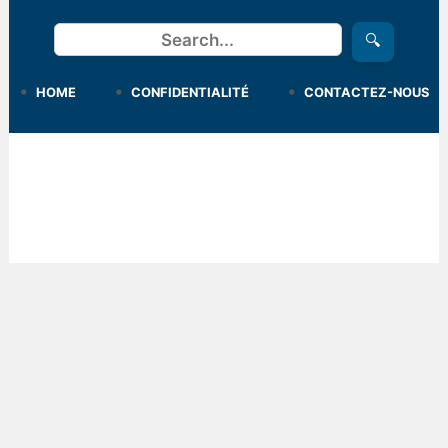
Rechercher
🔍
HOME
CONFIDENTIALITÉ
CONTACTEZ-NOUS