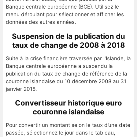
Banque centrale européenne (BCE). Utilisez le
menu déroulant pour sélectionner et afficher les
données des autres années.
Suspension de la publication du
taux de change de 2008 à 2018
Suite à la crise financière traversée par l'Islande, la
Banque centrale européenne a suspendu la
publication du taux de change de référence de la
couronne islandaise du 10 décembre 2008 au 31
janvier 2018.
Convertisseur historique euro
couronne islandaise
Pour convertir un montant selon le taux d’une date
passée, sélectionnez le jour dans le tableau,