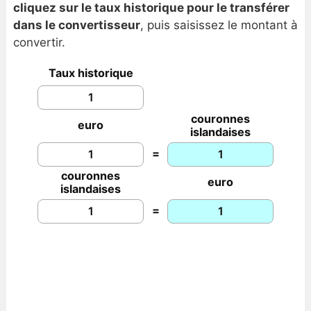
cliquez sur le taux historique pour le transférer
dans le convertisseur
, puis saisissez le montant à
convertir.
Taux historique
couronnes
euro
islandaises
=
couronnes
euro
islandaises
=