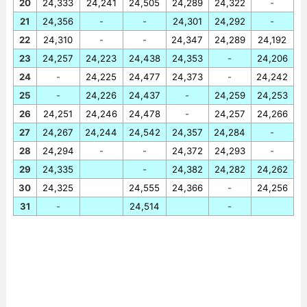
20
24,333
24,241
24,505
24,289
24,322
-
21
24,356
-
-
24,301
24,292
-
22
24,310
-
-
24,347
24,289
24,192
23
24,257
24,223
24,438
24,353
-
24,206
24
-
24,225
24,477
24,373
-
24,242
25
-
24,226
24,437
-
24,259
24,253
26
24,251
24,246
24,478
-
24,257
24,266
27
24,267
24,244
24,542
24,357
24,284
-
28
24,294
-
-
24,372
24,293
-
29
24,335
-
24,382
24,282
24,262
30
24,325
24,555
24,366
-
24,256
31
-
24,514
-