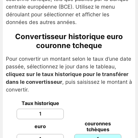
centrale européenne (BCE). Utilisez le menu
déroulant pour sélectionner et afficher les
données des autres années.
Convertisseur historique euro
couronne tcheque
Pour convertir un montant selon le taux d’une date
passée, sélectionnez le jour dans le tableau,
cliquez sur le taux historique pour le transférer
dans le convertisseur
, puis saisissez le montant à
convertir.
Taux historique
couronnes
euro
tchèques