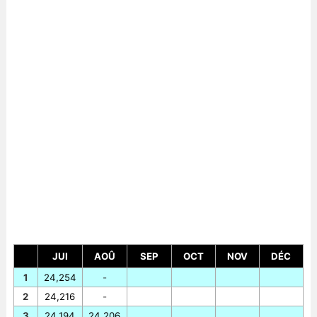
JUI
AOÛ
SEP
OCT
NOV
DÉC
1
24,254
-
2
24,216
-
3
24,194
24,206