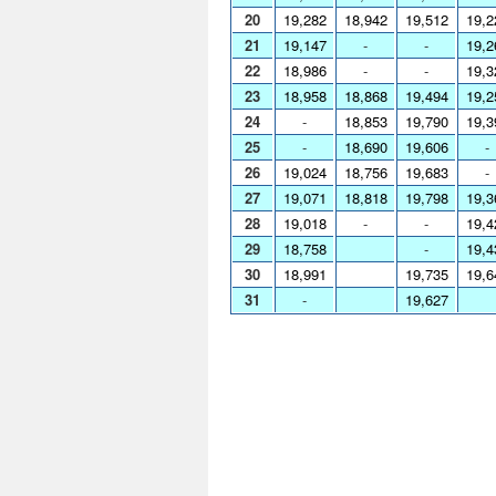
20
19,282
18,942
19,512
19,2
21
19,147
-
-
19,2
22
18,986
-
-
19,3
23
18,958
18,868
19,494
19,2
24
-
18,853
19,790
19,3
25
-
18,690
19,606
-
26
19,024
18,756
19,683
-
27
19,071
18,818
19,798
19,3
28
19,018
-
-
19,4
29
18,758
-
19,4
30
18,991
19,735
19,6
31
-
19,627
Co
Gra
Tau