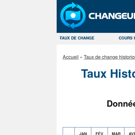
TAUX DE CHANGE
COURS 
Accueil
»
Taux de change histori
Taux Hist
Donnée
JAN
FÉV
MAR
AV