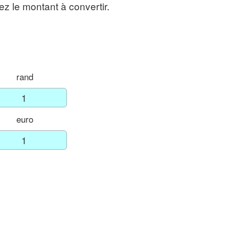
sez le montant à convertir.
rand
euro