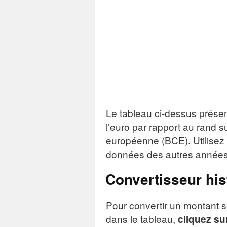
Le tableau ci-dessus prése
l’euro par rapport au rand s
européenne (BCE). Utilisez 
données des autres années
Convertisseur his
Pour convertir un montant s
dans le tableau,
cliquez sur