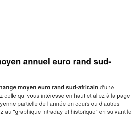
oyen annuel euro rand sud-
d'une
change moyen euro rand sud-africain
 celle qui vous intéresse en haut et allez à la page
enne partielle de l'année en cours ou d'autres
ez au "graphique intraday et historique" en suivant le