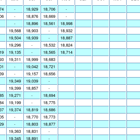
74
-
18,929
18,706
-
06
-
18,876
18,669
-
-
18,896
18,561
18,998
19,568
18,903
-
18,932
19,504
18,939
-
18,887
19,296
-
18,532
18,824
19
19,135
-
18,565
18,714
93
19,311
18,999
18,683
01
-
19,042
18,721
39
-
19,157
18,656
19,349
19,039
-
19,399
18,857
-
85
19,271
-
18,694
84
19,199
-
18,775
37
19,374
18,819
18,686
05
-
18,770
18,773
29
-
18,803
18,877
19,363
18,831
-
19,345
18,891
-