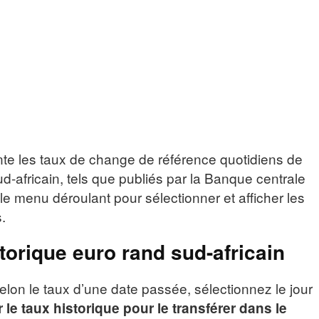
nte les taux de change de référence quotidiens de
ud-africain, tels que publiés par la Banque centrale
le menu déroulant pour sélectionner et afficher les
.
torique euro rand sud-africain
elon le taux d’une date passée, sélectionnez le jour
 le taux historique pour le transférer dans le