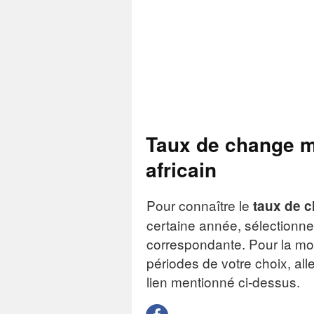
Taux de change m
africain
Pour connaître le
taux de 
certaine année, sélectionnez
correspondante. Pour la moy
périodes de votre choix, all
lien mentionné ci-dessus.