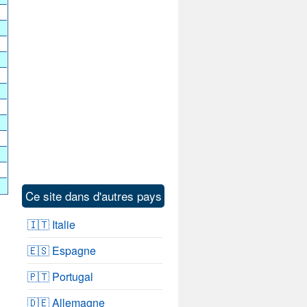
Ce site dans d'autres pays
🇮🇹 Italie
🇪🇸 Espagne
🇵🇹 Portugal
🇩🇪 Allemagne