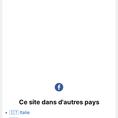
Ce site dans d'autres pays
🇮🇹 Italie