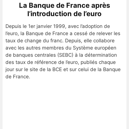
La Banque de France après
l’introduction de l’euro
Depuis le 1er janvier 1999, avec l’adoption de
l’euro, la Banque de France a cessé de relever les
taux de change du franc. Depuis, elle collabore
avec les autres membres du Système européen
de banques centrales (SEBC) à la détermination
des taux de référence de l’euro, publiés chaque
jour sur le site de la BCE et sur celui de la Banque
de France.