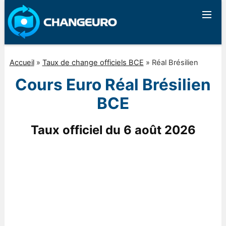
Accueil
»
Taux de change officiels BCE
»
Réal Brésilien
Cours Euro Réal Brésilien
BCE
Taux officiel du 6 août 2026