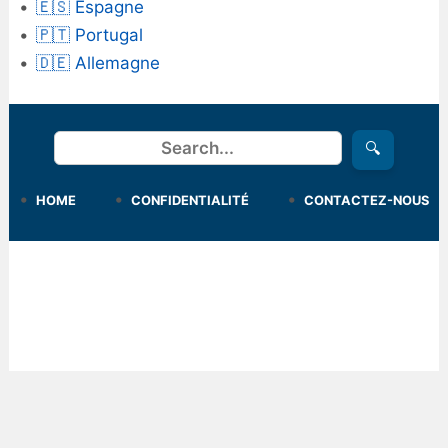
🇪🇸 Espagne
🇵🇹 Portugal
🇩🇪 Allemagne
Rechercher
🔍
HOME
CONFIDENTIALITÉ
CONTACTEZ-NOUS