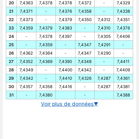
20
7,4363
7,4378
7,4378
7,4372
-
7,4329
21
7,4371
-
7,4376
7,4358
-
7,4338
22
7,4373
-
7,4379
7,4350
7,4312
7,4351
23
7,4359
7,4379
7,4383
-
7,4310
7,4376
24
-
7,4378
7,4397
-
7,4305
7,4406
25
-
7,4359
-
7,4347
7,4291
-
26
7,4362
7,4364
-
7,4347
7,4290
-
27
7,4352
7,4369
7,4390
7,4348
-
7,4411
28
7,4349
-
7,4400
7,4342
-
7,4409
29
7,4342
-
7,4410
7,4326
7,4287
7,4361
30
7,4357
7,4358
7,4416
-
7,4287
7,4381
31
-
7,4380
-
7,4388
Voir plus de données
▼
Cours EUR-DKK en temps réel
Graphique euro-DKK historique
Taux BCE euro-couronne danoise