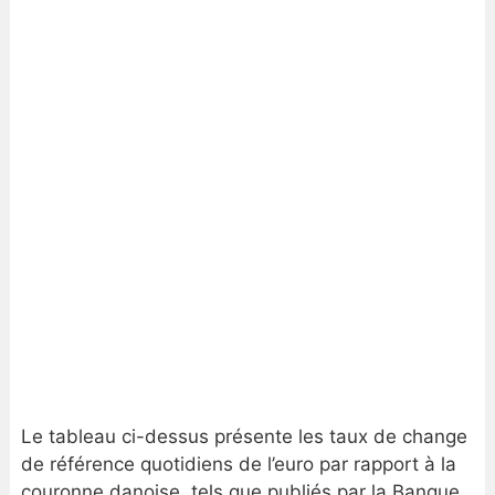
Le tableau ci-dessus présente les taux de change
de référence quotidiens de l’euro par rapport à la
couronne danoise, tels que publiés par la Banque