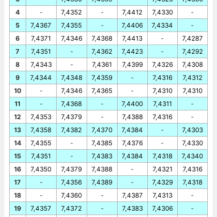
4
-
7,4352
-
7,4412
7,4330
-
5
7,4367
7,4355
-
7,4406
7,4334
-
6
7,4371
7,4346
7,4368
7,4413
-
7,4287
7
7,4351
-
7,4362
7,4423
-
7,4292
8
7,4343
-
7,4361
7,4399
7,4326
7,4308
9
7,4344
7,4348
7,4359
-
7,4316
7,4312
10
-
7,4346
7,4365
-
7,4310
7,4310
11
-
7,4368
-
7,4400
7,4311
-
12
7,4353
7,4379
-
7,4388
7,4316
-
13
7,4358
7,4382
7,4370
7,4384
-
7,4303
14
7,4355
-
7,4385
7,4376
-
7,4330
15
7,4351
-
7,4383
7,4384
7,4318
7,4340
16
7,4350
7,4379
7,4388
-
7,4321
7,4316
17
-
7,4356
7,4389
-
7,4329
7,4318
18
-
7,4360
-
7,4387
7,4313
-
19
7,4357
7,4372
-
7,4383
7,4306
-