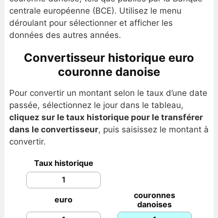
centrale européenne (BCE). Utilisez le menu
déroulant pour sélectionner et afficher les
données des autres années.
Convertisseur historique euro
couronne danoise
Pour convertir un montant selon le taux d’une date
passée, sélectionnez le jour dans le tableau,
cliquez sur le taux historique pour le transférer
dans le convertisseur
, puis saisissez le montant à
convertir.
Taux historique
couronnes
euro
danoises