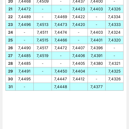
20
7,4468
7,4509
-
7,4437
7,4400
-
21
7,4472
-
-
7,4423
7,4403
7,4326
22
7,4489
-
7,4469
7,4422
-
7,4334
23
7,4496
7,4513
7,4473
7,4420
-
7,4333
24
-
7,4511
7,4474
-
7,4403
7,4324
25
-
7,4515
7,4466
-
7,4401
7,4320
26
7,4490
7,4517
7,4472
7,4407
7,4396
-
27
7,4485
7,4519
-
7,4406
7,4391
-
28
7,4485
-
-
7,4405
7,4380
7,4321
29
7,4491
-
7,4450
7,4404
-
7,4325
30
7,4495
7,4447
7,4412
-
7,4326
31
-
7,4448
7,4377