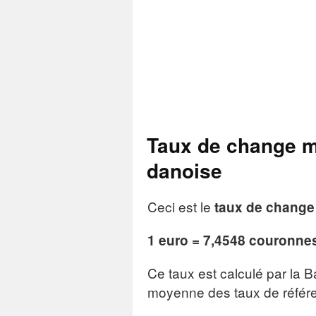
Taux de change m
danoise
Ceci est le
taux de chang
1 euro = 7,4548 couronne
Ce taux est calculé par la 
moyenne des taux de référe