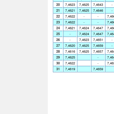
20
7,4623
7,4625
7,4643
-
21
7,4621
7,4625
7,4646
-
22
7,4622
-
-
7,46
23
7,4622
-
-
7,46
24
7,4621
7,4624
7,4647
7,46
25
-
7,4624
7,4647
7,46
26
-
7,4623
7,4651
-
27
7,4620
7,4625
7,4659
-
28
7,4616
7,4625
7,4657
7,46
29
7,4625
-
7,46
30
7,4622
-
7,46
31
7,4619
7,4659
Co
Gra
Taux