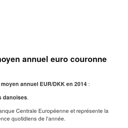
oyen annuel euro couronne
:
e moyen annuel EUR/DKK en 2014
.
s danoises
Banque Centrale Européenne et représente la
nce quotidiens de l'année.