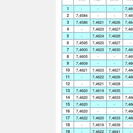
1
-
-
-
7,46
2
7,4584
-
-
7,46
3
7,4586
7,4621
7,4626
7,46
4
-
7,4623
7,4627
7,46
5
-
7,4624
7,4626
-
6
7,4595
7,4620
7,4627
-
7
7,4600
7,4623
7,4630
7,46
8
7,4605
-
-
7,46
9
7,4609
-
-
7,46
10
7,4621
7,4623
7,4627
7,46
11
-
7,4622
7,4626
7,46
12
-
7,4621
7,4628
-
13
7,4620
7,4619
7,4635
-
14
7,4620
7,4620
7,4633
7,46
15
7,4620
-
-
7,46
16
7,4620
-
-
7,46
17
7,4622
7,4620
7,4633
7,46
18
-
7,4619
7,4639
-
19
-
7,4622
7,4641
-