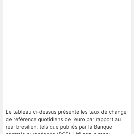
Le tableau ci-dessus présente les taux de change
de référence quotidiens de l’euro par rapport au
real bresilien, tels que publiés par la Banque