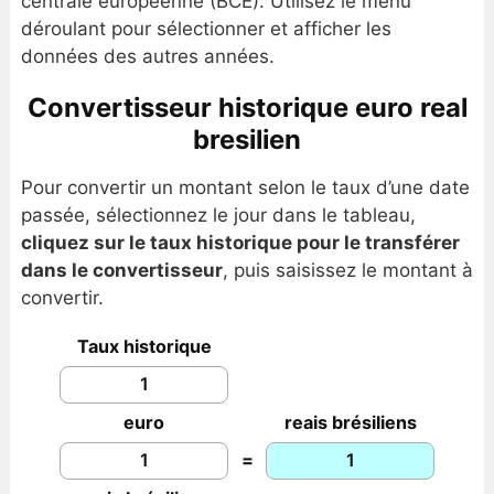
centrale européenne (BCE). Utilisez le menu
déroulant pour sélectionner et afficher les
données des autres années.
Convertisseur historique euro real
bresilien
Pour convertir un montant selon le taux d’une date
passée, sélectionnez le jour dans le tableau,
cliquez sur le taux historique pour le transférer
dans le convertisseur
, puis saisissez le montant à
convertir.
Taux historique
euro
reais brésiliens
=