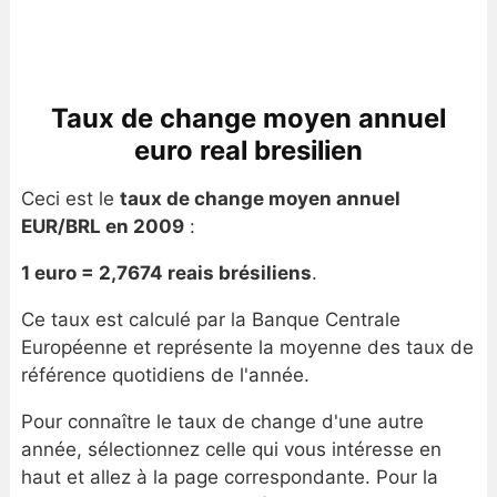
Taux de change moyen annuel
euro real bresilien
Ceci est le
taux de change moyen annuel
EUR/BRL en 2009
:
1 euro = 2,7674 reais brésiliens
.
Ce taux est calculé par la Banque Centrale
Européenne et représente la moyenne des taux de
référence quotidiens de l'année.
Pour connaître le taux de change d'une autre
année, sélectionnez celle qui vous intéresse en
haut et allez à la page correspondante. Pour la