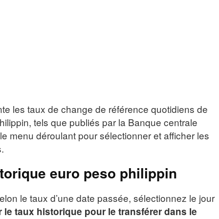
nte les taux de change de référence quotidiens de
hilippin, tels que publiés par la Banque centrale
le menu déroulant pour sélectionner et afficher les
.
torique euro peso philippin
elon le taux d’une date passée, sélectionnez le jour
 le taux historique pour le transférer dans le