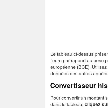
Le tableau ci-dessus prése
l’euro par rapport au peso p
européenne (BCE). Utilisez 
données des autres années
Convertisseur his
Pour convertir un montant s
dans le tableau,
cliquez sur