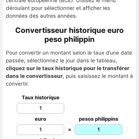
centrale européenne (BCE). Utilisez le menu
déroulant pour sélectionner et afficher les
données des autres années.
Convertisseur historique euro
peso philippin
Pour convertir un montant selon le taux d’une date
passée, sélectionnez le jour dans le tableau,
cliquez sur le taux historique pour le transférer
dans le convertisseur
, puis saisissez le montant à
convertir.
Taux historique
euro
pesos philippins
=