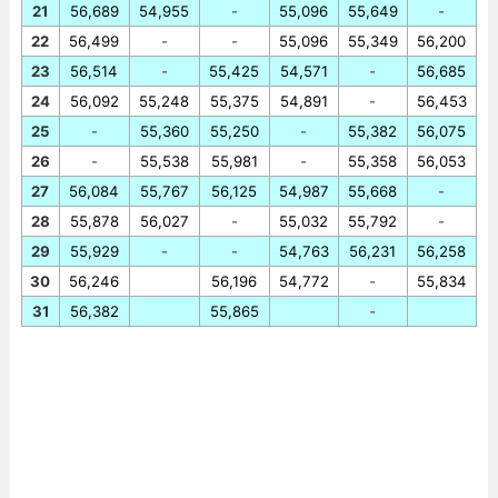
21
56,689
54,955
-
55,096
55,649
-
22
56,499
-
-
55,096
55,349
56,200
23
56,514
-
55,425
54,571
-
56,685
24
56,092
55,248
55,375
54,891
-
56,453
25
-
55,360
55,250
-
55,382
56,075
26
-
55,538
55,981
-
55,358
56,053
27
56,084
55,767
56,125
54,987
55,668
-
28
55,878
56,027
-
55,032
55,792
-
29
55,929
-
-
54,763
56,231
56,258
30
56,246
56,196
54,772
-
55,834
31
56,382
55,865
-