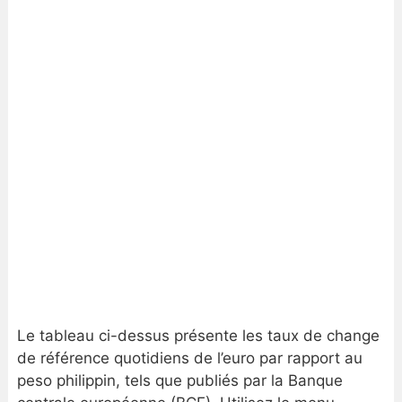
Le tableau ci-dessus présente les taux de change
de référence quotidiens de l’euro par rapport au
peso philippin, tels que publiés par la Banque