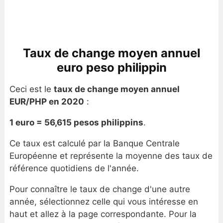
Taux de change moyen annuel
euro peso philippin
Ceci est le
taux de change moyen annuel
EUR/PHP en 2020
:
1 euro = 56,615 pesos philippins
.
Ce taux est calculé par la Banque Centrale
Européenne et représente la moyenne des taux de
référence quotidiens de l'année.
Pour connaître le taux de change d'une autre
année, sélectionnez celle qui vous intéresse en
haut et allez à la page correspondante. Pour la