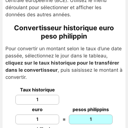
centrale européenne (BCE). Utilisez le menu
déroulant pour sélectionner et afficher les
données des autres années.
Convertisseur historique euro
peso philippin
Pour convertir un montant selon le taux d’une date
passée, sélectionnez le jour dans le tableau,
cliquez sur le taux historique pour le transférer
dans le convertisseur
, puis saisissez le montant à
convertir.
Taux historique
euro
pesos philippins
=