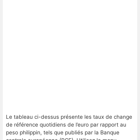
Le tableau ci-dessus présente les taux de change
de référence quotidiens de l’euro par rapport au
peso philippin, tels que publiés par la Banque