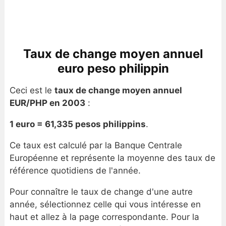
Taux de change moyen annuel
euro peso philippin
Ceci est le
taux de change moyen annuel
EUR/PHP en 2003
:
1 euro = 61,335 pesos philippins
.
Ce taux est calculé par la Banque Centrale
Européenne et représente la moyenne des taux de
référence quotidiens de l'année.
Pour connaître le taux de change d'une autre
année, sélectionnez celle qui vous intéresse en
haut et allez à la page correspondante. Pour la