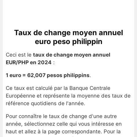
Taux de change moyen annuel
euro peso philippin
Ceci est le
taux de change moyen annuel
EUR/PHP en 2024
:
1 euro = 62,007 pesos philippins
.
Ce taux est calculé par la Banque Centrale
Européenne et représente la moyenne des taux de
référence quotidiens de l'année.
Pour connaître le taux de change d'une autre
année, sélectionnez celle qui vous intéresse en
haut et allez à la page correspondante. Pour la