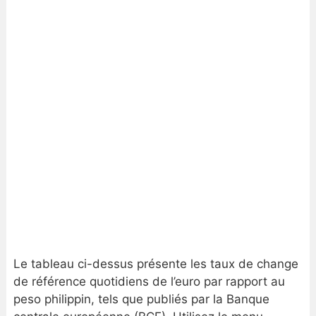
Le tableau ci-dessus présente les taux de change
de référence quotidiens de l’euro par rapport au
peso philippin, tels que publiés par la Banque