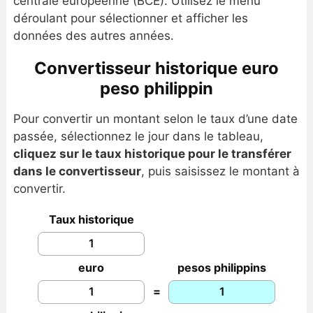
centrale européenne (BCE). Utilisez le menu
déroulant pour sélectionner et afficher les
données des autres années.
Convertisseur historique euro
peso philippin
Pour convertir un montant selon le taux d’une date
passée, sélectionnez le jour dans le tableau,
cliquez sur le taux historique pour le transférer
dans le convertisseur
, puis saisissez le montant à
convertir.
Taux historique
euro
pesos philippins
=